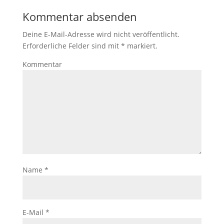
Kommentar absenden
Deine E-Mail-Adresse wird nicht veröffentlicht.
Erforderliche Felder sind mit
*
markiert.
Kommentar
Name
*
E-Mail
*