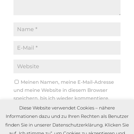
Meinen Namen, meine E-Mail-Adresse
und meine Website in diesem Browser
speichern, bis ich wieder kommentiere.
Diese Website verwendet Cookies – nähere
Informationen dazu und zu Ihren Rechten als Benutzer
finden Sie in unserer Datenschutzerklärung. Klicken Sie
auf „Ich stimme zu“, um Cookies zu akzeptieren und