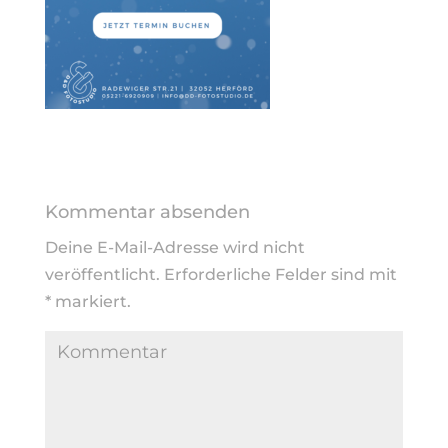
Kommentar absenden
Deine E-Mail-Adresse wird nicht
veröffentlicht.
Erforderliche Felder sind mit
*
markiert.