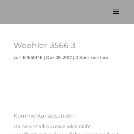
Weohler-3566-3
von
62650146
|
Dez 28, 2017
|
0 Kommentare
Kommentar absenden
Deine E-Mail-Adresse wird nicht