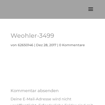
Weohler-3499
von
62650146
|
Dez 28, 2017
|
0 Kommentare
Kommentar absenden
Deine E-Mail-Adresse wird nicht