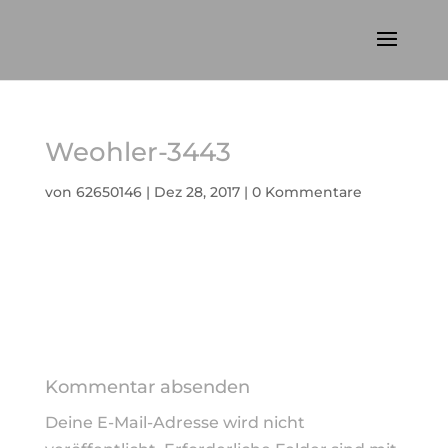
Weohler-3443
von
62650146
|
Dez 28, 2017
|
0 Kommentare
Kommentar absenden
Deine E-Mail-Adresse wird nicht