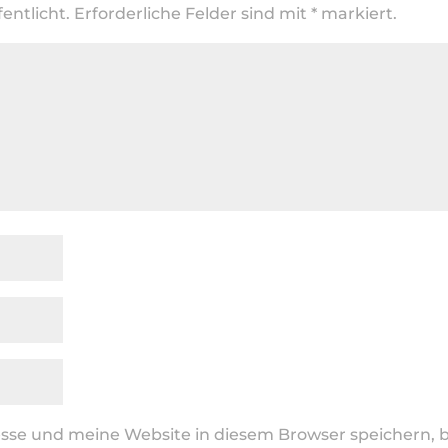
entlicht.
Erforderliche Felder sind mit
*
markiert.
se und meine Website in diesem Browser speichern, b