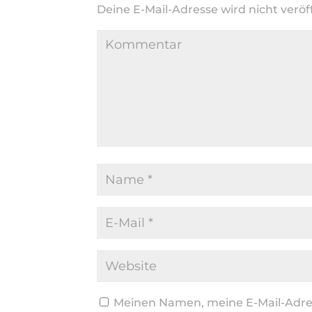
Deine E-Mail-Adresse wird nicht veröff
Meinen Namen, meine E-Mail-Adres