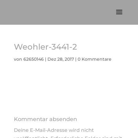
Weohler-3441-2
von
62650146
|
Dez 28, 2017
|
0 Kommentare
Kommentar absenden
Deine E-Mail-Adresse wird nicht