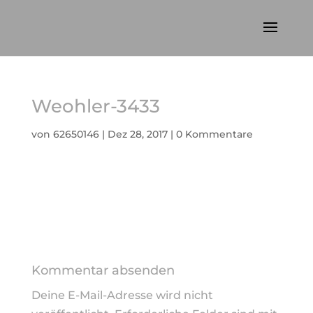
Weohler-3433
von
62650146
|
Dez 28, 2017
|
0 Kommentare
Kommentar absenden
Deine E-Mail-Adresse wird nicht