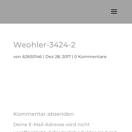
Weohler-3424-2
von
62650146
|
Dez 28, 2017
|
0 Kommentare
Kommentar absenden
Deine E-Mail-Adresse wird nicht