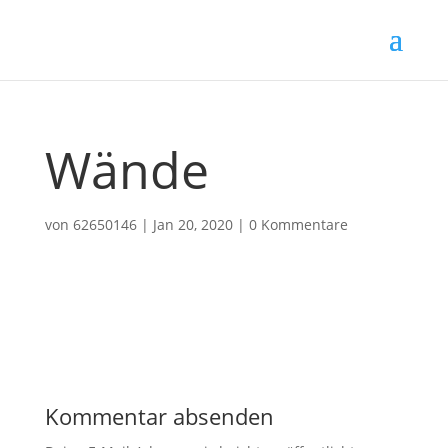
Wände
von
62650146
|
Jan 20, 2020
|
0 Kommentare
Kommentar absenden