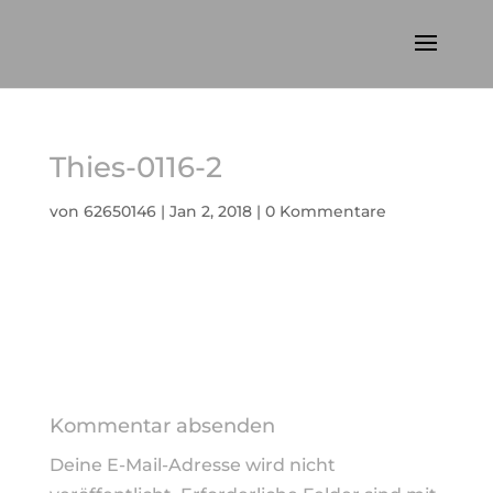
Thies-0116-2
von
62650146
|
Jan 2, 2018
|
0 Kommentare
Kommentar absenden
Deine E-Mail-Adresse wird nicht