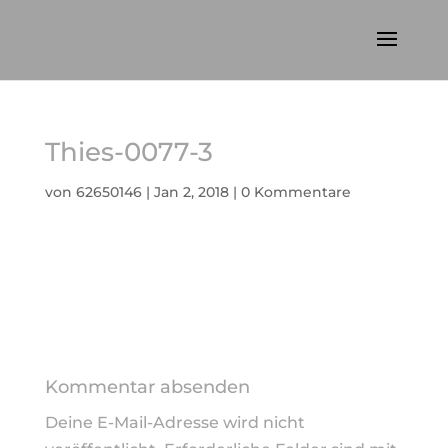
Thies-0077-3
von
62650146
|
Jan 2, 2018
|
0 Kommentare
Kommentar absenden
Deine E-Mail-Adresse wird nicht