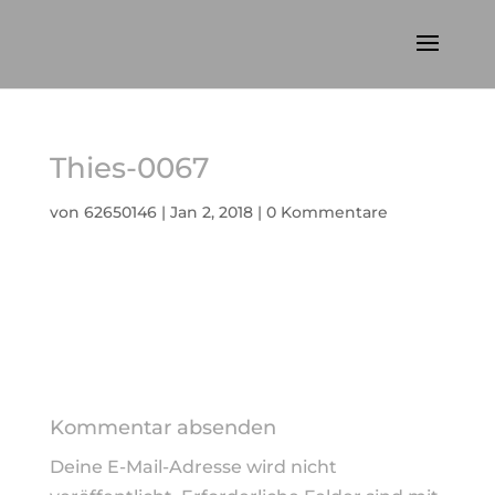
Thies-0067
von
62650146
|
Jan 2, 2018
|
0 Kommentare
Kommentar absenden
Deine E-Mail-Adresse wird nicht