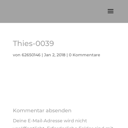
Thies-0039
von
62650146
|
Jan 2, 2018
|
0 Kommentare
Kommentar absenden
Deine E-Mail-Adresse wird nicht