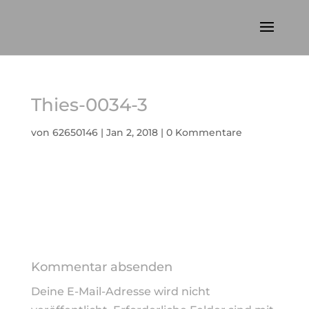
Thies-0034-3
von
62650146
|
Jan 2, 2018
|
0 Kommentare
Kommentar absenden
Deine E-Mail-Adresse wird nicht