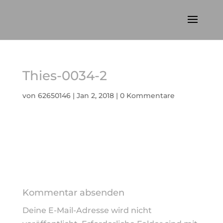
Thies-0034-2
von
62650146
|
Jan 2, 2018
|
0 Kommentare
Kommentar absenden
Deine E-Mail-Adresse wird nicht