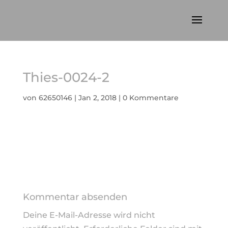
Thies-0024-2
von
62650146
|
Jan 2, 2018
|
0 Kommentare
Kommentar absenden
Deine E-Mail-Adresse wird nicht