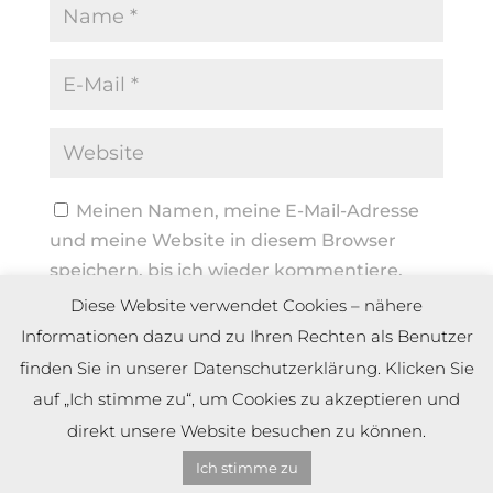
Meinen Namen, meine E-Mail-Adresse
und meine Website in diesem Browser
speichern, bis ich wieder kommentiere.
Diese Website verwendet Cookies – nähere
Informationen dazu und zu Ihren Rechten als Benutzer
finden Sie in unserer Datenschutzerklärung. Klicken Sie
auf „Ich stimme zu“, um Cookies zu akzeptieren und
direkt unsere Website besuchen zu können.
Ich stimme zu
Copyright by Dennis Meier