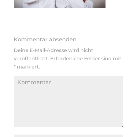
Kommentar absenden
Deine E-Mail-Adresse wird nicht
veröffentlicht.
Erforderliche Felder sind mit
*
markiert.