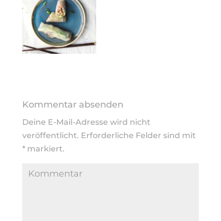
Kommentar absenden
Deine E-Mail-Adresse wird nicht
veröffentlicht.
Erforderliche Felder sind mit
*
markiert.