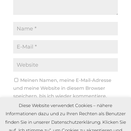
Meinen Namen, meine E-Mail-Adresse
und meine Website in diesem Browser
speichern, bis ich wieder kommentiere.
Diese Website verwendet Cookies – nähere
Informationen dazu und zu Ihren Rechten als Benutzer
finden Sie in unserer Datenschutzerklärung. Klicken Sie
auf „Ich stimme zu“, um Cookies zu akzeptieren und