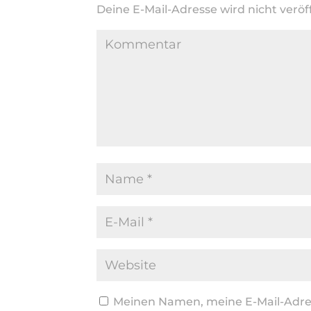
Deine E-Mail-Adresse wird nicht veröff
Meinen Namen, meine E-Mail-Adres