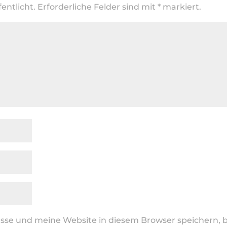
entlicht.
Erforderliche Felder sind mit
*
markiert.
se und meine Website in diesem Browser speichern, b