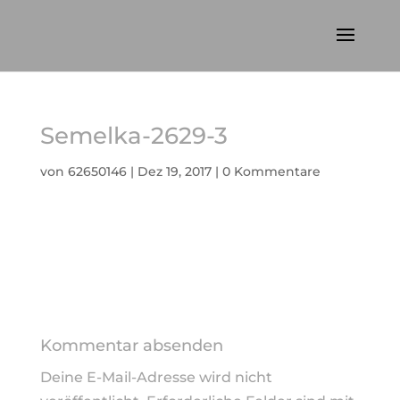
Semelka-2629-3
von
62650146
|
Dez 19, 2017
|
0 Kommentare
Kommentar absenden
Deine E-Mail-Adresse wird nicht