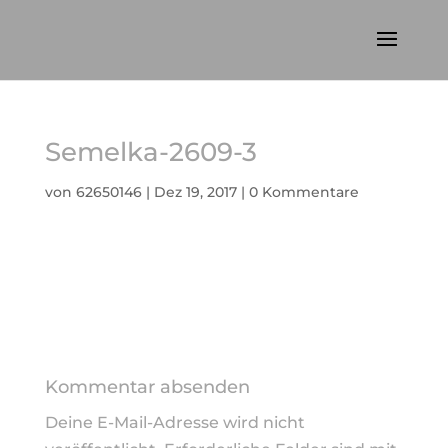
Semelka-2609-3
von
62650146
|
Dez 19, 2017
|
0 Kommentare
Kommentar absenden
Deine E-Mail-Adresse wird nicht