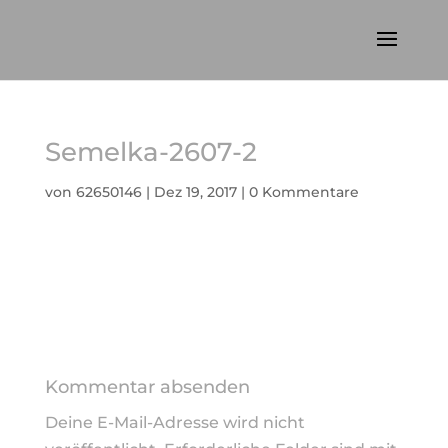
Semelka-2607-2
von
62650146
|
Dez 19, 2017
|
0 Kommentare
Kommentar absenden
Deine E-Mail-Adresse wird nicht