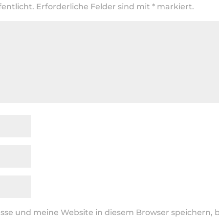
entlicht.
Erforderliche Felder sind mit
*
markiert.
se und meine Website in diesem Browser speichern, b