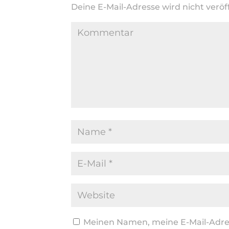
Deine E-Mail-Adresse wird nicht veröff
Meinen Namen, meine E-Mail-Adres