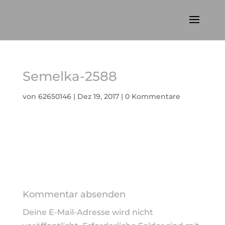
Semelka-2588
von
62650146
|
Dez 19, 2017
|
0 Kommentare
Kommentar absenden
Deine E-Mail-Adresse wird nicht