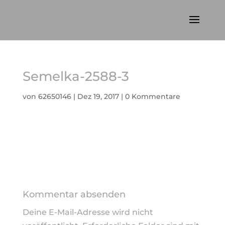
Semelka-2588-3
von
62650146
|
Dez 19, 2017
|
0 Kommentare
Kommentar absenden
Deine E-Mail-Adresse wird nicht