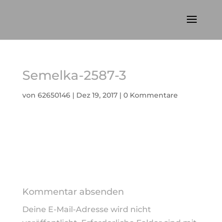
Semelka-2587-3
von
62650146
|
Dez 19, 2017
|
0 Kommentare
Kommentar absenden
Deine E-Mail-Adresse wird nicht