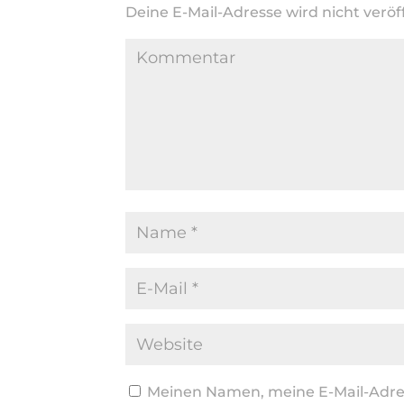
Deine E-Mail-Adresse wird nicht veröff
Meinen Namen, meine E-Mail-Adres