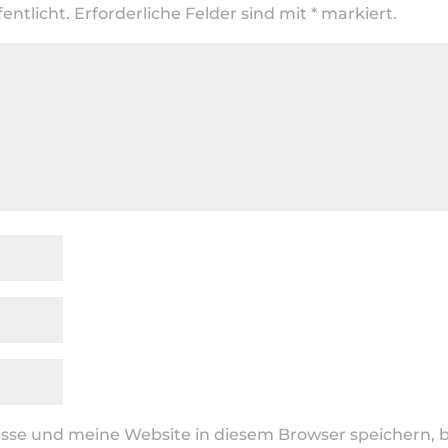
entlicht.
Erforderliche Felder sind mit
*
markiert.
se und meine Website in diesem Browser speichern, b