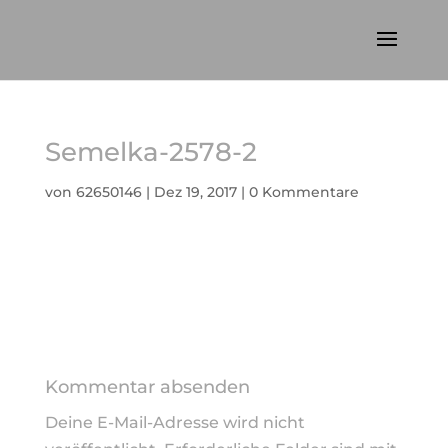
Semelka-2578-2
von
62650146
|
Dez 19, 2017
|
0 Kommentare
Kommentar absenden
Deine E-Mail-Adresse wird nicht