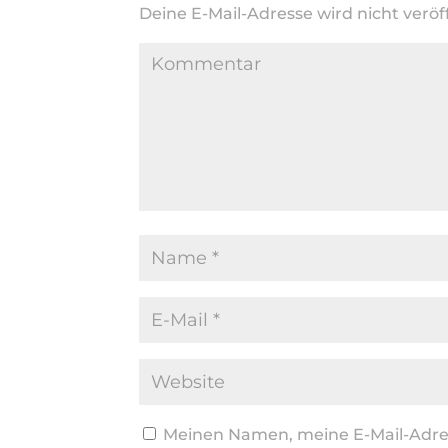
Deine E-Mail-Adresse wird nicht veröff
Meinen Namen, meine E-Mail-Adres