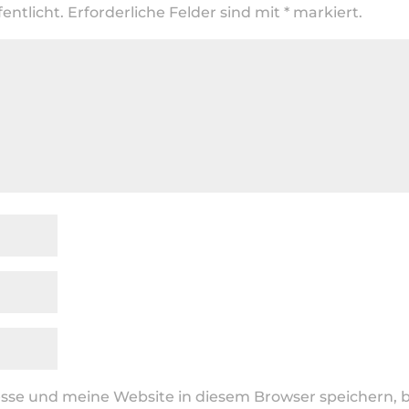
entlicht.
Erforderliche Felder sind mit
*
markiert.
se und meine Website in diesem Browser speichern, b