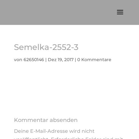
Semelka-2552-3
von
62650146
|
Dez 19, 2017
|
0 Kommentare
Kommentar absenden
Deine E-Mail-Adresse wird nicht