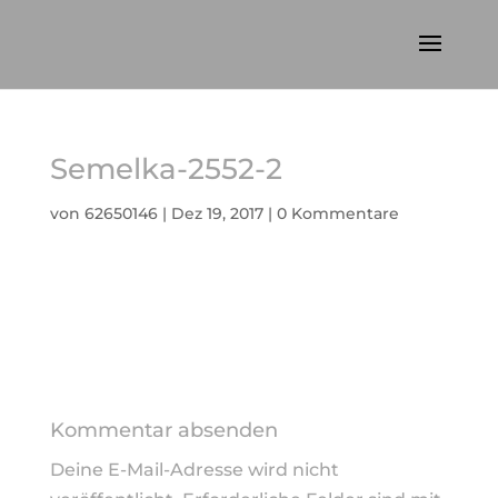
Semelka-2552-2
von
62650146
|
Dez 19, 2017
|
0 Kommentare
Kommentar absenden
Deine E-Mail-Adresse wird nicht