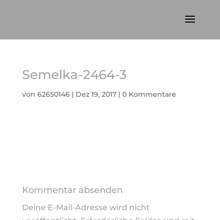
Semelka-2464-3
von
62650146
|
Dez 19, 2017
|
0 Kommentare
Kommentar absenden
Deine E-Mail-Adresse wird nicht