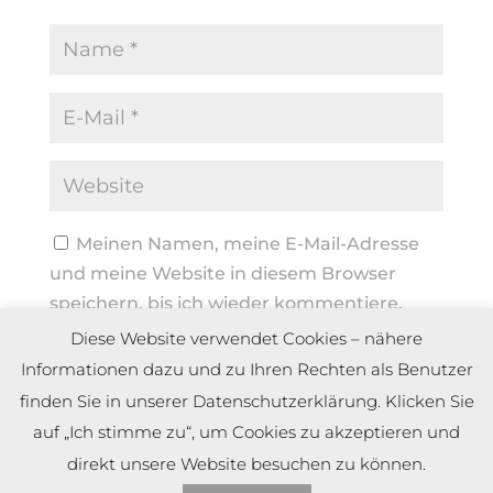
Meinen Namen, meine E-Mail-Adresse
und meine Website in diesem Browser
speichern, bis ich wieder kommentiere.
Diese Website verwendet Cookies – nähere
Informationen dazu und zu Ihren Rechten als Benutzer
finden Sie in unserer Datenschutzerklärung. Klicken Sie
auf „Ich stimme zu“, um Cookies zu akzeptieren und
direkt unsere Website besuchen zu können.