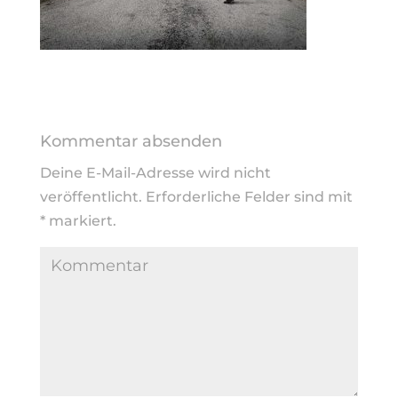
Kommentar absenden
Deine E-Mail-Adresse wird nicht
veröffentlicht.
Erforderliche Felder sind mit
*
markiert.