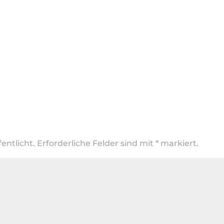
entlicht.
Erforderliche Felder sind mit
*
markiert.