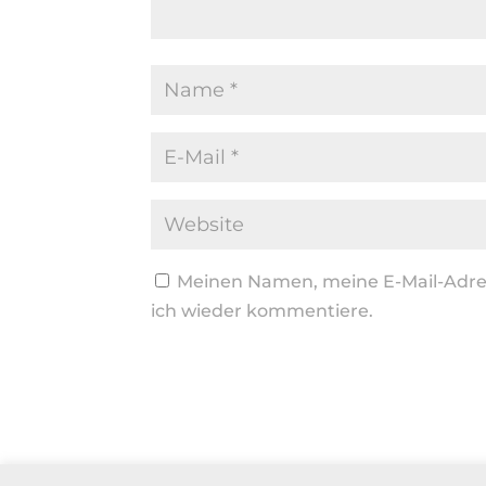
Meinen Namen, meine E-Mail-Adres
ich wieder kommentiere.