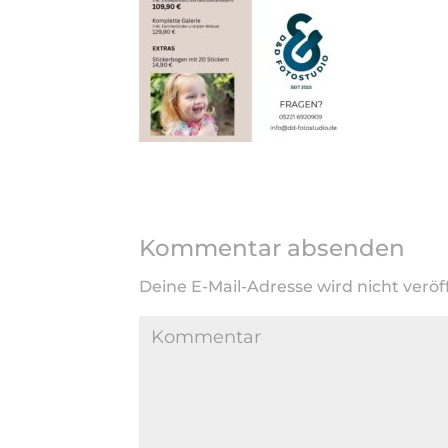
Kommentar absenden
Deine E-Mail-Adresse wird nicht veröff