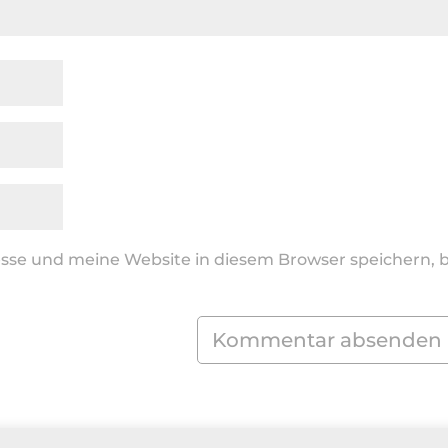
se und meine Website in diesem Browser speichern, b