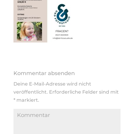
Kommentar absenden
Deine E-Mail-Adresse wird nicht
veröffentlicht.
Erforderliche Felder sind mit
*
markiert.