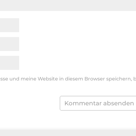
se und meine Website in diesem Browser speichern, b