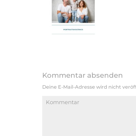
Kommentar absenden
Deine E-Mail-Adresse wird nicht veröff