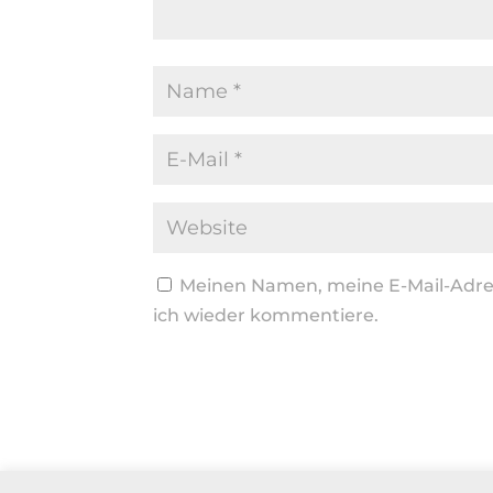
Meinen Namen, meine E-Mail-Adres
ich wieder kommentiere.