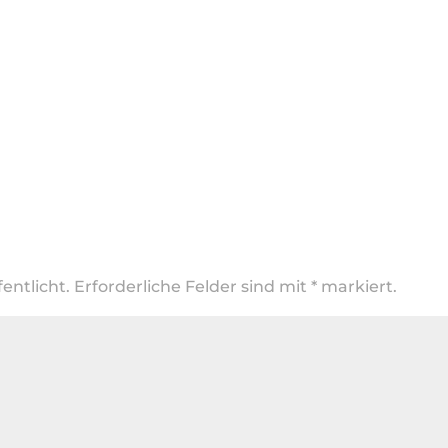
entlicht.
Erforderliche Felder sind mit
*
markiert.