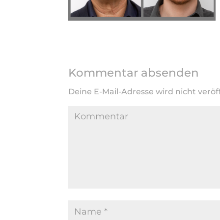
Kommentar absenden
Deine E-Mail-Adresse wird nicht veröff