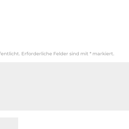
entlicht.
Erforderliche Felder sind mit
*
markiert.