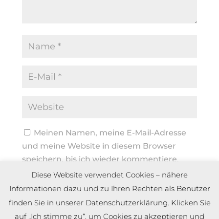
Meinen Namen, meine E-Mail-Adresse
und meine Website in diesem Browser
speichern, bis ich wieder kommentiere.
Diese Website verwendet Cookies – nähere
Informationen dazu und zu Ihren Rechten als Benutzer
finden Sie in unserer Datenschutzerklärung. Klicken Sie
auf „Ich stimme zu“, um Cookies zu akzeptieren und