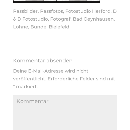
Passbilder, Passfotos, Fotostudio Herford, D
& D Fotostudio, Fotograf, Bad Oeynhausen,
Löhne, Bünde, Bielefeld
Kommentar absenden
Deine E-Mail-Adresse wird nicht
veröffentlicht.
Erforderliche Felder sind mit
*
markiert.