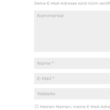
Deine E-Mail-Adresse wird nicht veröff
Meinen Namen, meine E-Mail-Adres