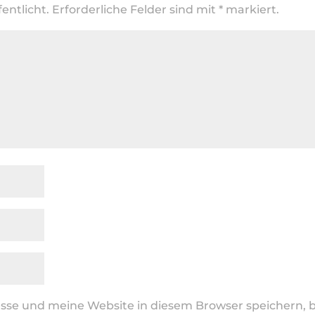
entlicht.
Erforderliche Felder sind mit
*
markiert.
se und meine Website in diesem Browser speichern, b