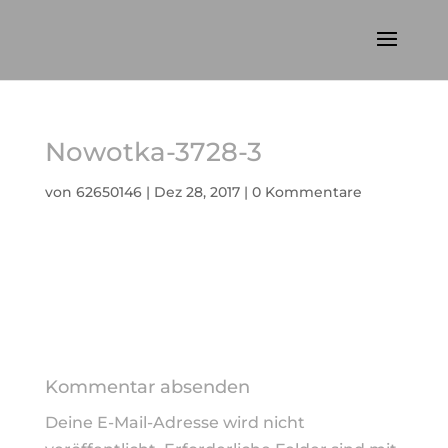
Nowotka-3728-3
von
62650146
|
Dez 28, 2017
|
0 Kommentare
Kommentar absenden
Deine E-Mail-Adresse wird nicht