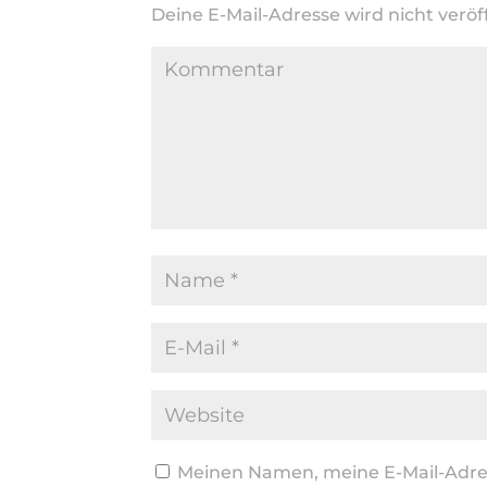
Deine E-Mail-Adresse wird nicht veröff
Meinen Namen, meine E-Mail-Adres