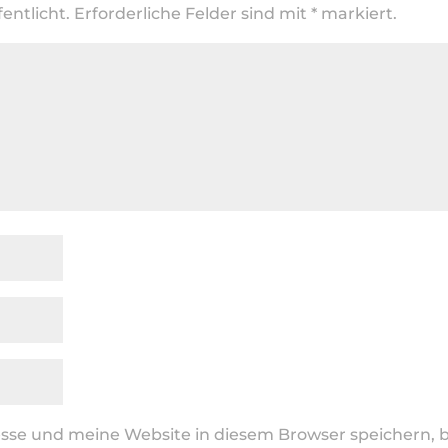
entlicht.
Erforderliche Felder sind mit
*
markiert.
se und meine Website in diesem Browser speichern, b