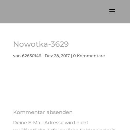
Nowotka-3629
von
62650146
|
Dez 28, 2017
|
0 Kommentare
Kommentar absenden
Deine E-Mail-Adresse wird nicht