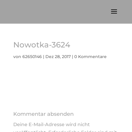
Nowotka-3624
von
62650146
|
Dez 28, 2017
|
0 Kommentare
Kommentar absenden
Deine E-Mail-Adresse wird nicht