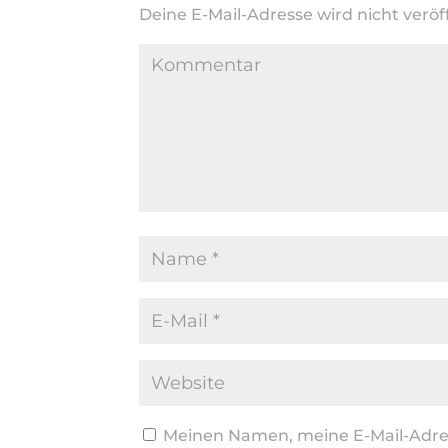
Deine E-Mail-Adresse wird nicht veröff
Meinen Namen, meine E-Mail-Adres