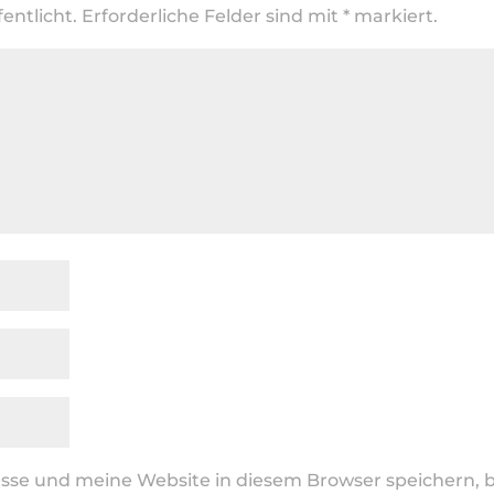
entlicht.
Erforderliche Felder sind mit
*
markiert.
se und meine Website in diesem Browser speichern, b