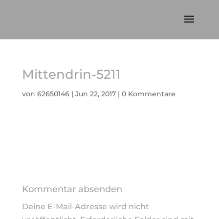
Mittendrin-5211
von
62650146
|
Jun 22, 2017
|
0 Kommentare
Kommentar absenden
Deine E-Mail-Adresse wird nicht