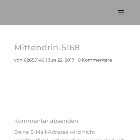
Mittendrin-5168
von
62650146
|
Jun 22, 2017
|
0 Kommentare
Kommentar absenden
Deine E-Mail-Adresse wird nicht