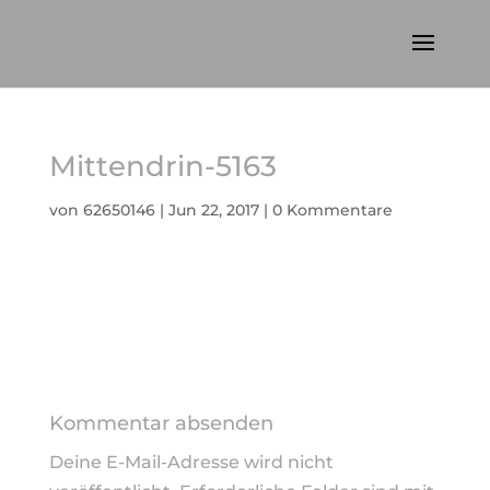
Mittendrin-5163
von
62650146
|
Jun 22, 2017
|
0 Kommentare
Kommentar absenden
Deine E-Mail-Adresse wird nicht