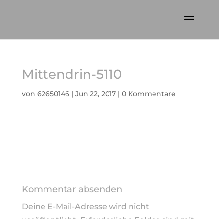
Mittendrin-5110
von
62650146
|
Jun 22, 2017
|
0 Kommentare
Kommentar absenden
Deine E-Mail-Adresse wird nicht