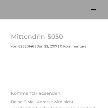
Mittendrin-5050
von
62650146
|
Jun 22, 2017
|
0 Kommentare
Kommentar absenden
Deine E-Mail-Adresse wird nicht